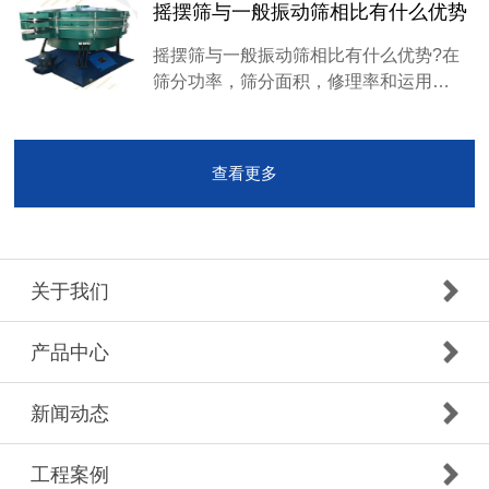
摇摆筛与一般振动筛相比有什么优势
摇摆筛与一般振动筛相比有什么优势?在
筛分功率，筛分面积，修理率和运用…
查看更多
关于我们
产品中心
新闻动态
工程案例